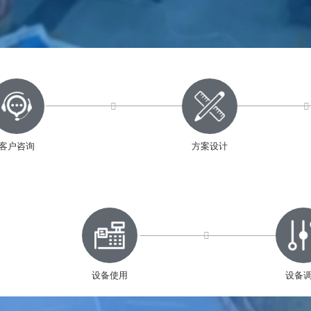
客户咨询
方案设计
设备使用
设备