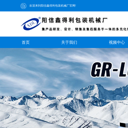
欢迎来到阳信鑫得利包装机械厂官网!
首页
关于我们
视频中心