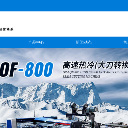
产品中心
新闻动态
售