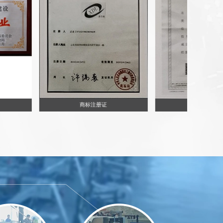
商标注册证
营业执照