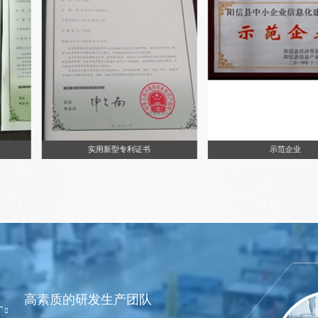
实用新型专利证书
示范企业
1
高素质的研发生产团队