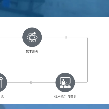
技术服务
调试
技术指导与培训