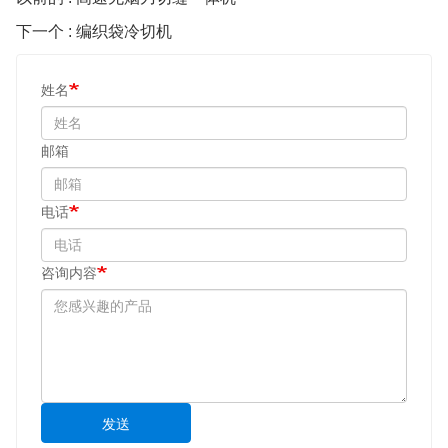
下一个 : 编织袋冷切机
姓名
邮箱
电话
咨询内容
发送