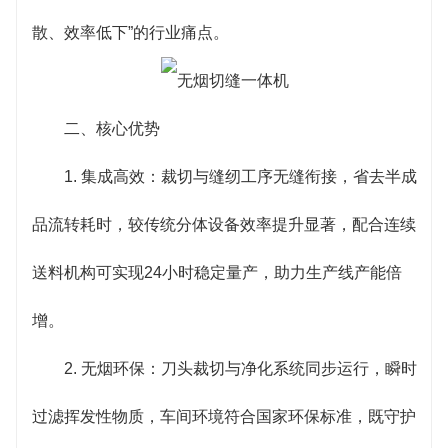
散、效率低下”的行业痛点。
二、核心优势
1. 集成高效：裁切与缝纫工序无缝衔接，省去半成
品流转耗时，较传统分体设备效率提升显著，配合连续
送料机构可实现24小时稳定量产，助力生产线产能倍
增。
2. 无烟环保：刀头裁切与净化系统同步运行，瞬时
过滤挥发性物质，车间环境符合国家环保标准，既守护