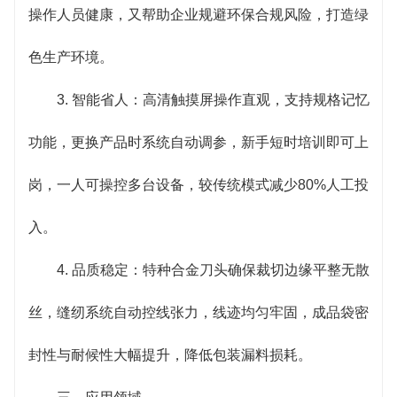
操作人员健康，又帮助企业规避环保合规风险，打造绿
色生产环境。
3. 智能省人：高清触摸屏操作直观，支持规格记忆
功能，更换产品时系统自动调参，新手短时培训即可上
岗，一人可操控多台设备，较传统模式减少80%人工投
入。
4. 品质稳定：特种合金刀头确保裁切边缘平整无散
丝，缝纫系统自动控线张力，线迹均匀牢固，成品袋密
封性与耐候性大幅提升，降低包装漏料损耗。