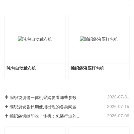
吨包自动裁布机
编织袋液压打包机
2026-07-31
编织袋切缝一体机采购要看哪些参数
2026-07-15
编织袋设备长期使用出现的各类问题整改方案
2026-07-06
编织袋切缝印收一体机：包装行业的高效升级核心