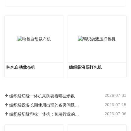
吨包自动裁布机
编织袋液压打包机
2026-07-31
编织袋切缝一体机采购要看哪些参数
2026-07-15
编织袋设备长期使用出现的各类问题整改方案
2026-07-06
编织袋切缝印收一体机：包装行业的高效升级核心