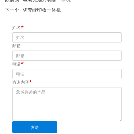
下一个 : 切套缝印收一体机
姓名
邮箱
电话
咨询内容
发送