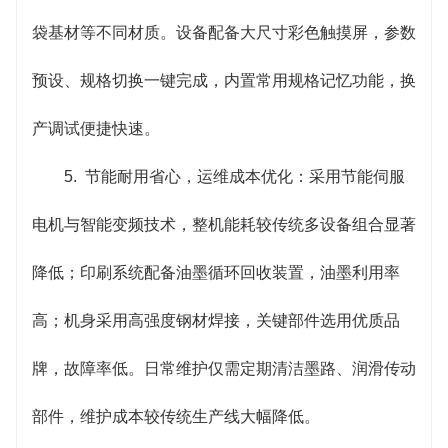
袋基材等不同材质。设备配备大尺寸彩色触摸屏，参数
预设、规格切换一键完成，内置常用规格记忆功能，换
产调试便捷快速。
5. 节能耐用省心，运维成本优化：采用节能伺服
电机与智能变频技术，整机能耗较传统多设备组合显著
降低；印刷系统配备油墨循环回收装置，油墨利用率
高；机身采用高强度钢材焊接，关键部件选用优质品
牌，故障率低。日常维护仅需定期清洁墨路、润滑传动
部件，维护成本较传统生产线大幅降低。