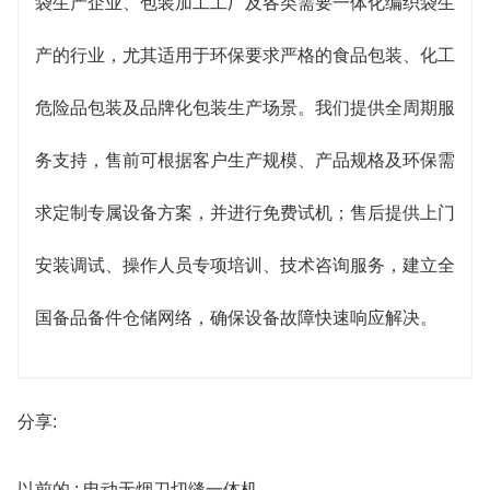
袋生产企业、包装加工工厂及各类需要一体化编织袋生
产的行业，尤其适用于环保要求严格的食品包装、化工
危险品包装及品牌化包装生产场景。我们提供全周期服
务支持，售前可根据客户生产规模、产品规格及环保需
求定制专属设备方案，并进行免费试机；售后提供上门
安装调试、操作人员专项培训、技术咨询服务，建立全
国备品备件仓储网络，确保设备故障快速响应解决。
分享:
以前的 : 电动无烟刀切缝一体机