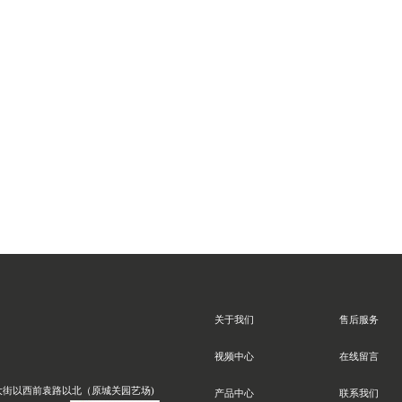
关于我们
售后服务
视频中心
在线留言
街以西前袁路以北（原城关园艺场)
产品中心
联系我们