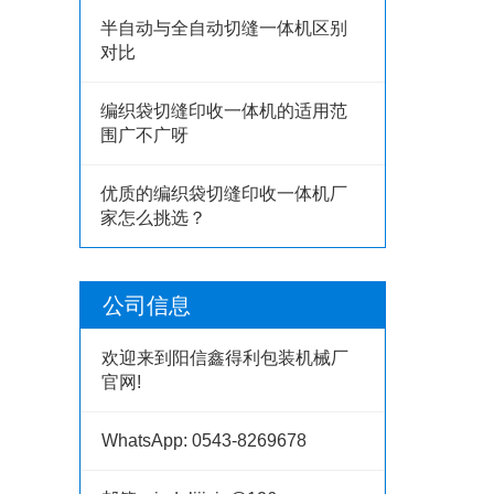
半自动与全自动切缝一体机区别
对比
编织袋切缝印收一体机的适用范
围广不广呀
优质的编织袋切缝印收一体机厂
家怎么挑选？
公司信息
欢迎来到阳信鑫得利包装机械厂
官网!
WhatsApp:
0543-8269678