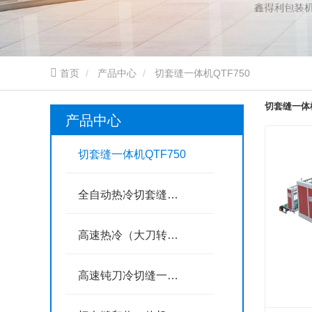
首页
产品中心
切套缝一体机QTF750
切套缝一体机
产品中心
切套缝一体机QTF750
全自动热冷切套缝圈口一体机
高速热冷（大刀转换）切缝一体机
高速钝刀冷切缝一体机