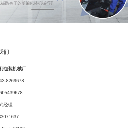
我们
利包装机械厂
3-8269678
05439678
武经理
3071637