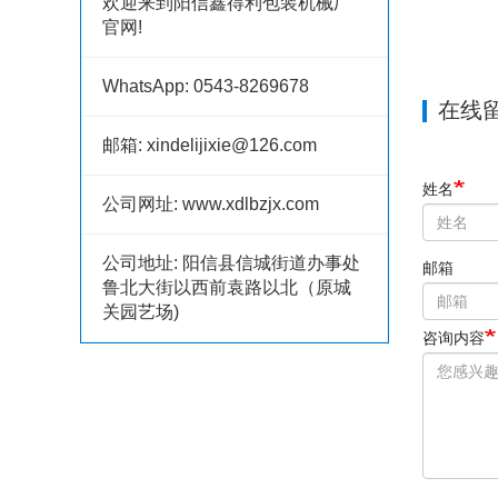
欢迎来到阳信鑫得利包装机械厂
官网!
WhatsApp:
0543-8269678
在线
邮箱:
xindelijixie@126.com
姓名
公司网址:
www.xdlbzjx.com
公司地址:
阳信县信城街道办事处
邮箱
鲁北大街以西前袁路以北（原城
关园艺场)
咨询内容