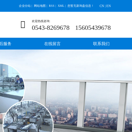
企业分站
|
网站地图
|
RSS
|
XML
|
您暂无新询盘信息！
CN | EN
欢迎热线咨询:
0543-8269678
15605439678
后服务
在线留言
联系我们