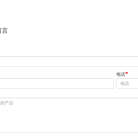
留言
电话