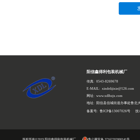
阳信鑫得利包装机械厂
传真:
0543-8269678
E-MAIL:
xindelijixie@126.com
网址:
www.xdlbzjx.com
地址:
阳信县信城街道办事处鲁北大
备案号:
鲁ICP备13007026号
技
版权所有©2019
阳信鑫得利包装机械厂
鲁公网安备 37162202000141号