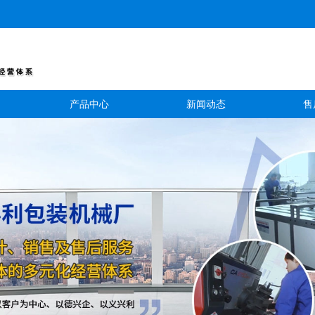
产品中心
新闻动态
售