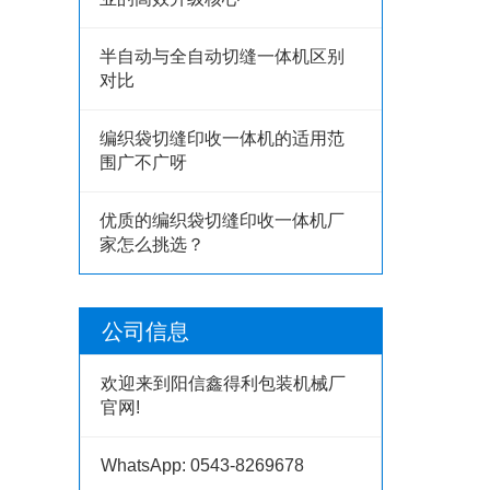
半自动与全自动切缝一体机区别
对比
编织袋切缝印收一体机的适用范
围广不广呀
优质的编织袋切缝印收一体机厂
家怎么挑选？
公司信息
欢迎来到阳信鑫得利包装机械厂
官网!
WhatsApp:
0543-8269678