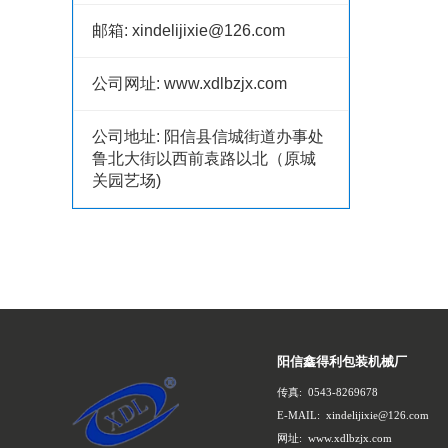
邮箱:
xindelijixie@126.com
公司网址:
www.xdlbzjx.com
公司地址:
阳信县信城街道办事处
鲁北大街以西前袁路以北（原城
关园艺场)
阳信鑫得利包装机械厂
传真:
0543-8269678
E-MAIL:
xindelijixie@126.com
网址:
www.xdlbzjx.com