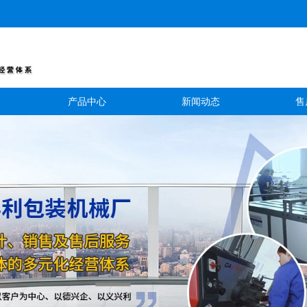
产品中心
新闻动态
售