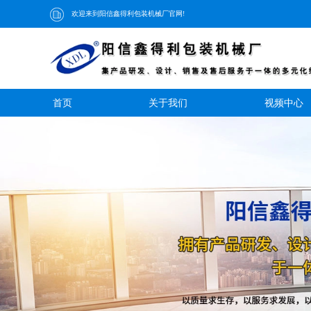
欢迎来到阳信鑫得利包装机械厂官网!
首页
关于我们
视频中心