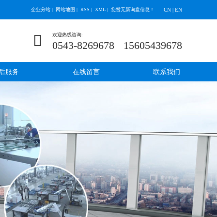
企业分站
|
网站地图
|
RSS
|
XML
|
您暂无新询盘信息！
CN | EN
欢迎热线咨询:
0543-8269678
15605439678
后服务
在线留言
联系我们