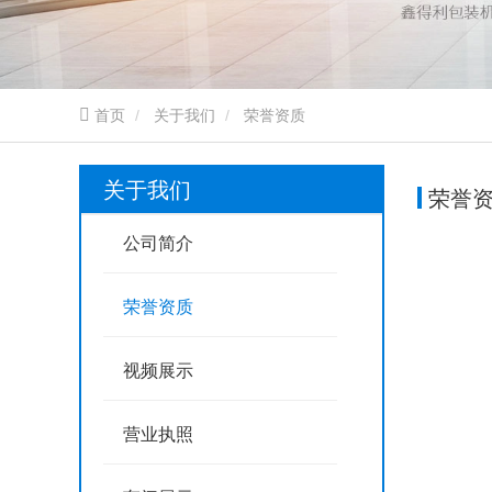
首页
关于我们
荣誉资质
关于我们
荣誉
公司简介
荣誉资质
视频展示
营业执照