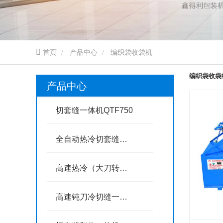
首页
产品中心
编织袋收袋机
编织袋收袋
产品中心
切套缝一体机QTF750
全自动热冷切套缝圈口一体机
高速热冷（大刀转换）切缝一体机
高速钝刀冷切缝一体机