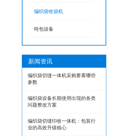
编织袋收袋机
吨包设备
新闻资讯
编织袋切缝一体机采购要看哪些
参数
编织袋设备长期使用出现的各类
问题整改方案
编织袋切缝印收一体机：包装行
业的高效升级核心