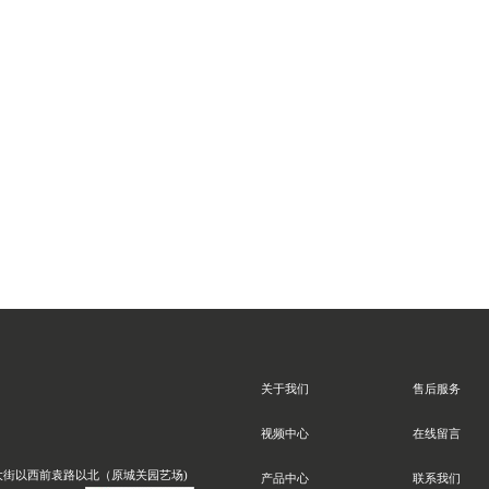
关于我们
售后服务
视频中心
在线留言
街以西前袁路以北（原城关园艺场)
产品中心
联系我们