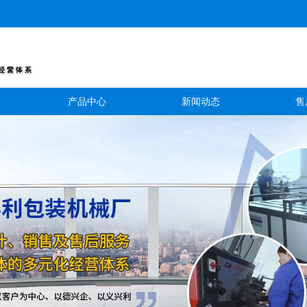
产品中心
新闻动态
售