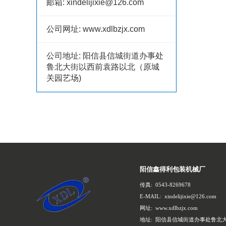
邮箱:
xindelijixie@126.com
公司网址:
www.xdlbzjx.com
公司地址:
阳信县信城街道办事处
鲁北大街以西前袁路以北（原城
关园艺场)
阳信鑫得利包装机械厂
传真:
0543-8269678
E-MAIL:
xindelijixie@126.com
网址:
www.xdlbzjx.com
地址:
阳信县信城街道办事处鲁北大