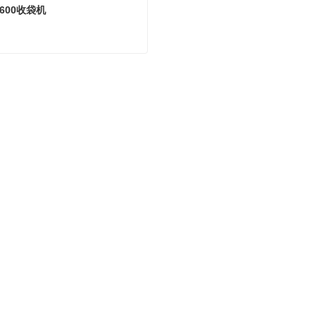
600收袋机
600收袋机
系