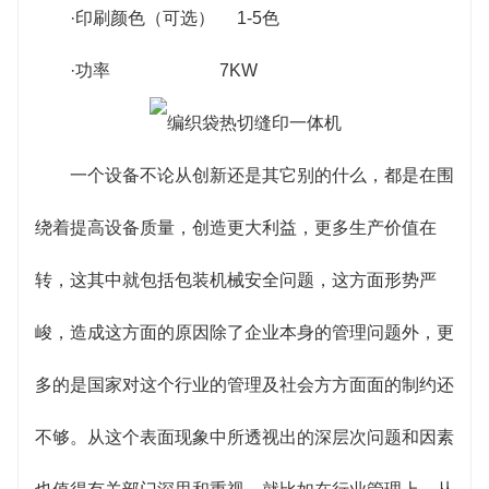
·印刷颜色（可选） 1-5色
·功率 7KW
一个设备不论从创新还是其它别的什么，都是在围
绕着提高设备质量，创造更大利益，更多生产价值在
转，这其中就包括包装机械安全问题，这方面形势严
峻，造成这方面的原因除了企业本身的管理问题外，更
多的是国家对这个行业的管理及社会方方面面的制约还
不够。从这个表面现象中所透视出的深层次问题和因素