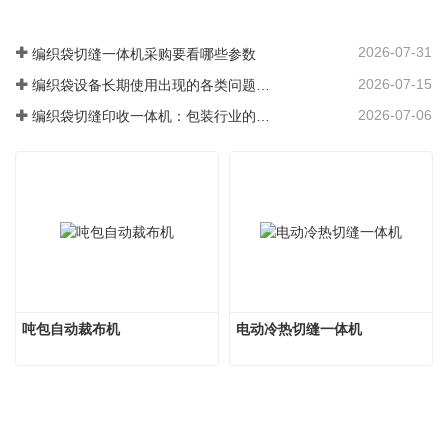
2026-07-31
编织袋切缝一体机采购要看哪些参数
2026-07-15
编织袋设备长期使用出现的各类问题整改方案
2026-07-06
编织袋切缝印收一体机：包装行业的高效升级核心
吨包自动裁布机
电动冷热切缝一体机