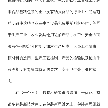
也值得有关部门深思和重视。就比如在行业管理上，从
事食品塑料包装的企业没有纳入食品的行业卫生管理范
畴，致使这些企业在生产食品包装用塑料材料时，等同
于生产工业、农业及其他用途的产品，在卫生安全方面
没有任何规定和控制，如对生产环境、人员卫生健康、
原材料的选用、生产工艺控制、产品的检验以及检测手
段等都没有专项或特定的要求，安全卫生处于失控状
态。
在另一个方面，包装机械追求包装加工一体化。有
很多包装新技术建立在包装新思维之上。包装新思维就