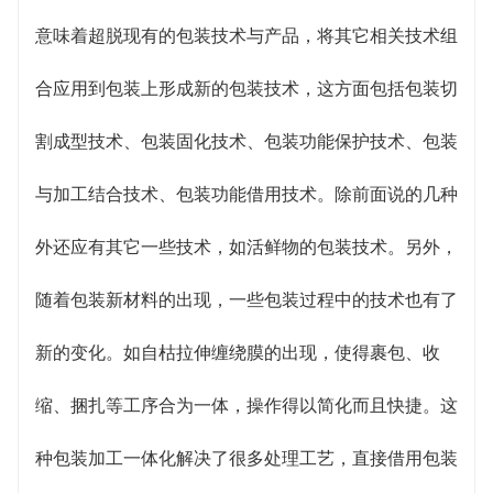
意味着超脱现有的包装技术与产品，将其它相关技术组
合应用到包装上形成新的包装技术，这方面包括包装切
割成型技术、包装固化技术、包装功能保护技术、包装
与加工结合技术、包装功能借用技术。除前面说的几种
外还应有其它一些技术，如活鲜物的包装技术。另外，
随着包装新材料的出现，一些包装过程中的技术也有了
新的变化。如自枯拉伸缠绕膜的出现，使得裹包、收
缩、捆扎等工序合为一体，操作得以简化而且快捷。这
种包装加工一体化解决了很多处理工艺，直接借用包装