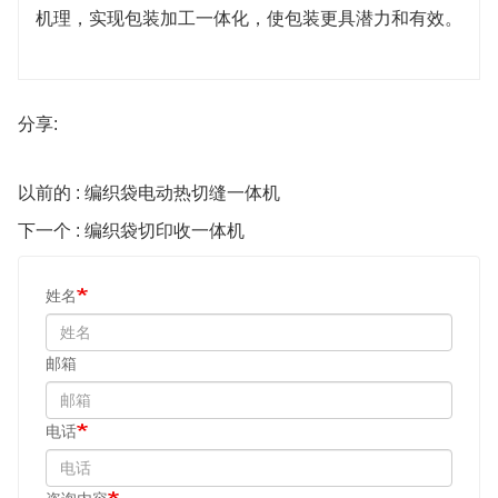
机理，实现包装加工一体化，使包装更具潜力和有效。
分享:
以前的 : 编织袋电动热切缝一体机
下一个 : 编织袋切印收一体机
姓名
邮箱
电话