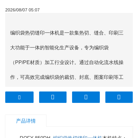
2026/08/07 05:07
编织袋热切缝印一体机
是一款集热切、缝合、印刷三
大功能于一体的智能化生产设备，专为编织袋
（PP/PE材质）加工行业设计。通过自动化流水线操
作，可高效完成编织袋的裁切、封底、图案印刷等工
序，大幅提升生产效率，降低人工成本，是编织袋生
产企业的理想选择。
产品详情