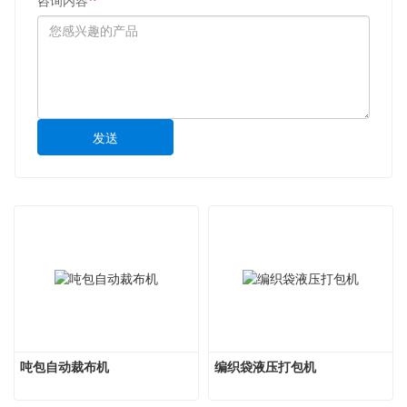
咨询内容
发送
吨包自动裁布机
编织袋液压打包机